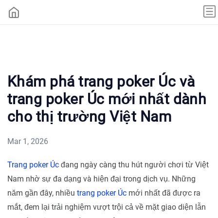
Khám phá trang poker Úc và
trang poker Úc mới nhất dành
cho thị trường Việt Nam
Mar 1, 2026
Trang poker Úc
đang ngày càng thu hút người chơi từ Việt
Nam nhờ sự đa dạng và hiện đại trong dịch vụ. Những
năm gần đây, nhiều
trang poker Úc
mới nhất đã được ra
mắt, đem lại trải nghiệm vượt trội cả về mặt giao diện lẫn