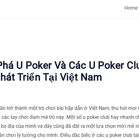
Home
há U Poker Và Các U Poker Cl
hát Triển Tại Việt Nam
ần trở thành một trò chơi bài hấp dẫn ở Việt Nam, thu hút mọi n
 các tay chơi đam mê trò này. Một số u poker club hay nhanh c
i bọ địa của mình và đây cũng đã đặt ra một lựa chọn mới mẻ 
ân chơi lý tưởng cho mình. Điều đặc biệc ở các u poker club tạ