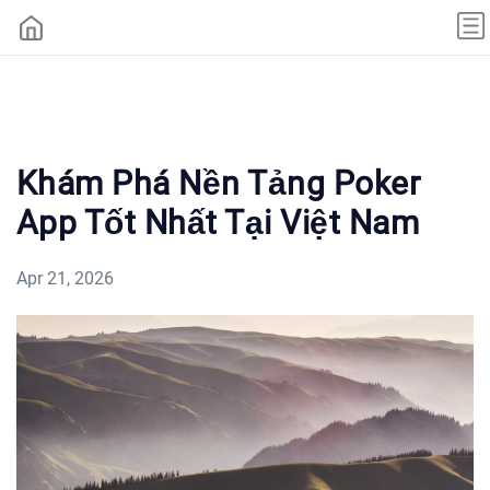
Khám Phá Nền Tảng Poker
App Tốt Nhất Tại Việt Nam
Apr 21, 2026